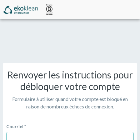
Renvoyer les instructions pour
débloquer votre compte
Formulaire à utiliser quand votre compte est bloqué en
raison de nombreux échecs de connexion.
Courriel