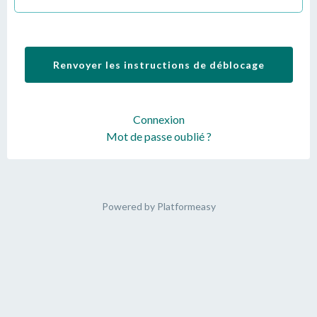
Connexion
Mot de passe oublié ?
Powered by
Platformeasy